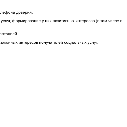
елефона доверия.
услуг, формирование у них позитивных интересов (в том числе в
аптацией.
 законных интересов получателей социальных услуг.