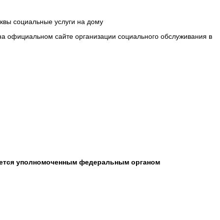
квы социальные услуги на дому
 на официальном сайте организации социального обслуживания в
ляется уполномоченным федеральным органом