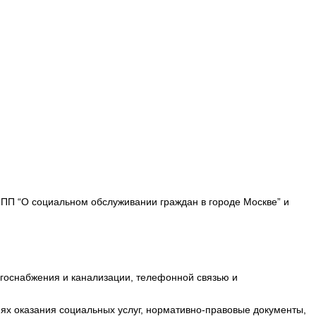
-ПП “О социальном обслуживании граждан в городе Москве” и
госнабжения и канализации, телефонной связью и
 оказания социальных услуг, нормативно-правовые документы,