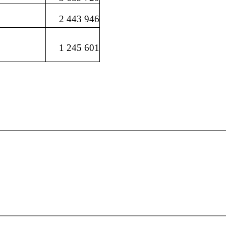
2 443 946
1 245 601