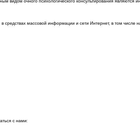
ным видом очного психологического консультирования являются и
в средствах массовой информации и сети Интернет, в том числе 
аться с нами: