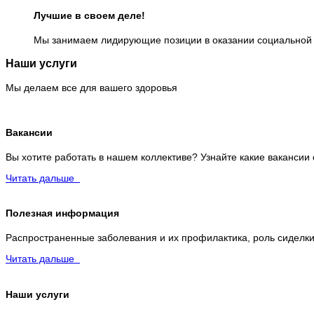
Лучшие в своем деле!
Мы занимаем лидирующие позиции в оказании социально
Наши услуги
Мы делаем все для вашего здоровья
Вакансии
Вы хотите работать в нашем коллективе? Узнайте какие вакансии
Читать дальше
Полезная информация
Распространенные заболевания и их профилактика, роль сиделки
Читать дальше
Наши услуги