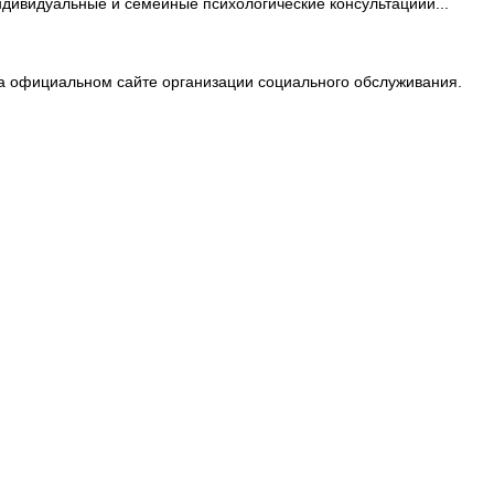
ндивидуальные и семейные психологические консультациии...
на официальном сайте организации социального обслуживания.